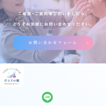
ご相談・ご質問等ございましたら、
どうぞお気軽にお問い合わせください。
お問い合わせフォーム