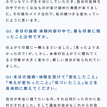
カウンセリングを十分にしていただき、自分の気持ち
の中でかたくななものが溶け始めた実感がありまし
た。その後のメイクなので、私の顔つきも変わってい
たように思います。
Q2. 本日の施術 体験内容の中で、最も印象に残
ったことは何ですか。
仕上がりの眉に一瞬とまどいました。（思ったより太
かったので）が、しかし、全体の仕上がりに慣れてく
ると印象が大きく変わり、新しい自分があらわれてい
ました。
Q3.本日の施術・体験を受けて「変化したこと」
「考えが変わったこと」「気づいたこと」などを
具体的に教えてください。
自分が本当に捨てたいもの、それは何だったのかに気
付かされました。そして過去の自分もこれからの自