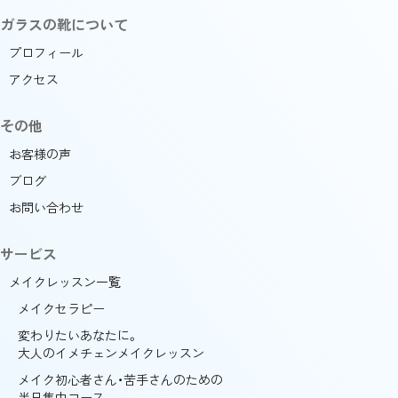
ガラスの靴について
プロフィール
アクセス
その他
お客様の声
ブログ
お問い合わせ
サービス
メイクレッスン一覧
メイクセラピー
変わりたいあなたに。
大人のイメチェンメイクレッスン
メイク初心者さん・苦手さんのための
半日集中コース