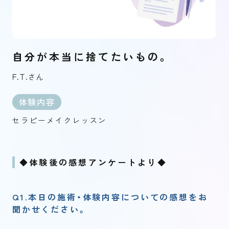
自分が本当に捨てたいもの。
F.T.
さん
体験内容
セラピーメイクレッスン
◆体験後の感想アンケートより◆
Q1.本日の施術・体験内容についての感想をお
聞かせください。