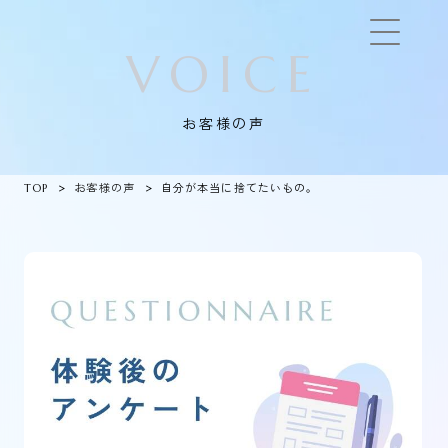
VOICE
お客様の声
TOP
お客様の声
自分が本当に捨てたいもの。