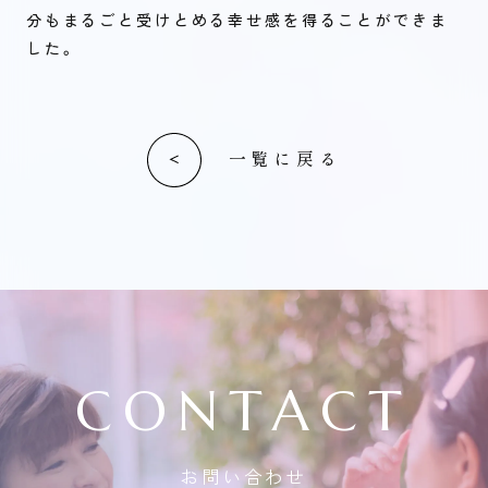
分もまるごと受けとめる幸せ感を得ることができま
した。
一覧に戻る
CONTACT
お問い合わせ