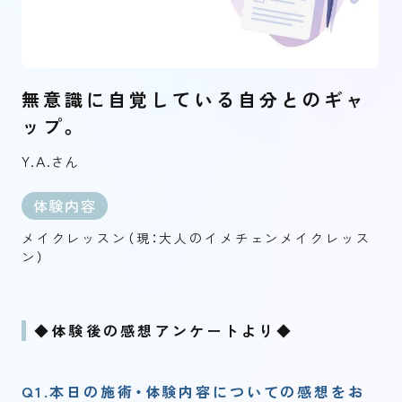
無意識に自覚している自分とのギャ
ップ。
Y.A.
さん
体験内容
メイクレッスン（現：大人のイメチェンメイクレッス
ン）
◆体験後の感想アンケートより◆
Q1.本日の施術・体験内容についての感想をお