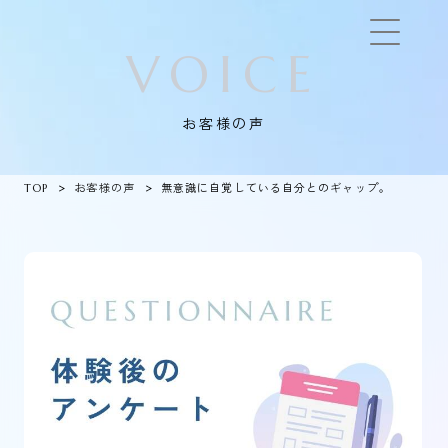
VOICE
お客様の声
TOP
お客様の声
無意識に自覚している自分とのギャップ。