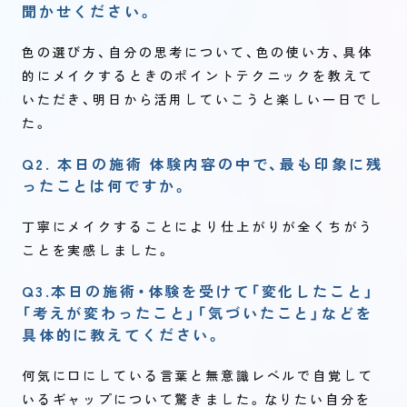
聞かせください。
色の選び方、自分の思考について、色の使い方、具体
的にメイクするときのポイントテクニックを教えて
いただき、明日から活用していこうと楽しい一日でし
た。
Q2. 本日の施術 体験内容の中で、最も印象に残
ったことは何ですか。
丁寧にメイクすることにより仕上がりが全くちがう
ことを実感しました。
Q3.本日の施術・体験を受けて「変化したこと」
「考えが変わったこと」「気づいたこと」などを
具体的に教えてください。
何気に口にしている言葉と無意識レベルで自覚して
いるギャップについて驚きました。なりたい自分を