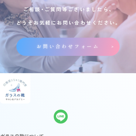
ご相談・ご質問等ございましたら、
どうぞお気軽にお問い合わせください。
お問い合わせフォーム
ガラスの靴について