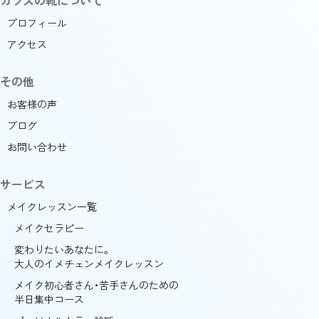
プロフィール
アクセス
その他
お客様の声
ブログ
お問い合わせ
サービス
メイクレッスン一覧
メイクセラピー
変わりたいあなたに。
大人のイメチェンメイクレッスン
メイク初心者さん・苦手さんのための
半日集中コース