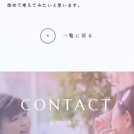
改めて考えてみたいと思います。
一覧に戻る
CONTACT
お問い合わせ