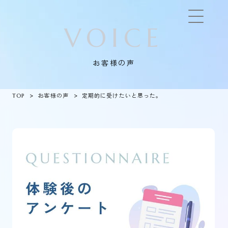
VOICE
お客様の声
TOP
お客様の声
定期的に受けたいと思った。