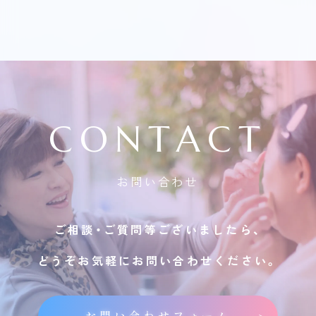
CONTACT
お問い合わせ
ご相談・ご質問等ございましたら、
どうぞお気軽にお問い合わせください。