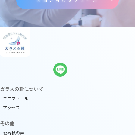
お問い合わせフォーム
ガラスの靴について
プロフィール
アクセス
その他
お客様の声