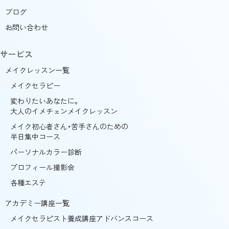
ブログ
お問い合わせ
サービス
メイクレッスン一覧
メイクセラピー
変わりたいあなたに。
大人のイメチェンメイクレッスン
メイク初心者さん・苦手さんのための
半日集中コース
パーソナルカラー診断
プロフィール撮影会
各種エステ
アカデミー講座一覧
メイクセラピスト養成講座アドバンスコース