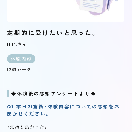
定期的に受けたいと思った。
N.M.
さん
体験内容
瞑想シータ
◆体験後の感想アンケートより◆
Q1.本日の施術・体験内容についての感想をお
聞かせください。
・気持ち良かった。