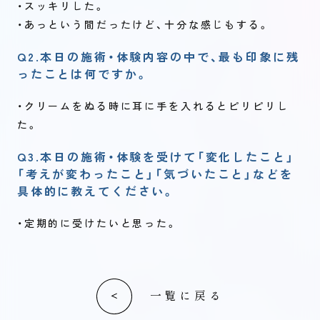
・スッキリした。
・あっという間だったけど、十分な感じもする。
Q2.本日の施術・体験内容の中で、最も印象に残
ったことは何ですか。
・クリームをぬる時に耳に手を入れるとピリピリし
た。
Q3.本日の施術・体験を受けて「変化したこと」
「考えが変わったこと」「気づいたこと」などを
具体的に教えてください。
・定期的に受けたいと思った。
一覧に戻る