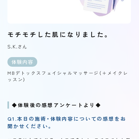
モチモチした肌になりました。
S.K.
さん
体験内容
MBデトックスフェイシャルマッサージ（＋メイクレ
ッスン）
◆体験後の感想アンケートより◆
Q1.本日の施術・体験内容についての感想をお
聞かせください。