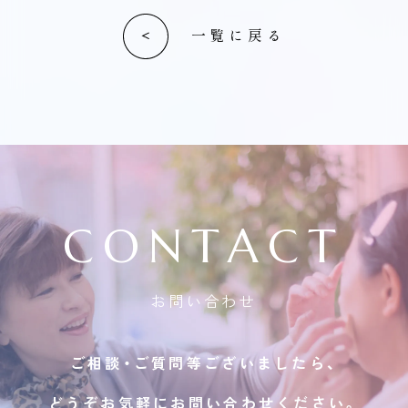
一覧に戻る
CONTACT
お問い合わせ
ご相談・ご質問等ございましたら、
どうぞお気軽にお問い合わせください。