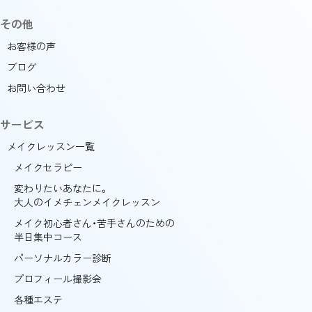
その他
お客様の声
ブログ
お問い合わせ
サービス
メイクレッスン一覧
メイクセラピー
変わりたいあなたに。
大人のイメチェンメイクレッスン
メイク初心者さん・苦手さんのための
半日集中コース
パーソナルカラー診断
プロフィール撮影会
各種エステ