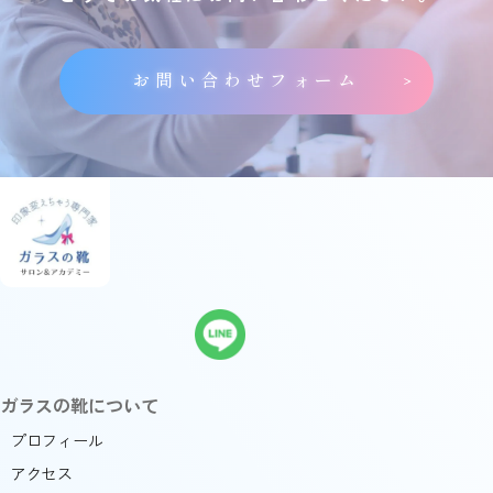
お問い合わせフォーム
ガラスの靴について
プロフィール
アクセス