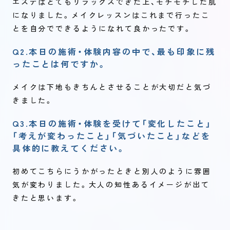
エステはとてもリラックスできた上、モチモチした肌
になりました。メイクレッスンはこれまで行ったこ
とを自分でできるようになれて良かったです。
Q2.本日の施術・体験内容の中で、最も印象に残
ったことは何ですか。
メイクは下地もきちんとさせることが大切だと気づ
きました。
Q3.本日の施術・体験を受けて「変化したこと」
「考えが変わったこと」「気づいたこと」などを
具体的に教えてください。
初めてこちらにうかがったときと別人のように雰囲
気が変わりました。大人の知性あるイメージが出て
きたと思います。