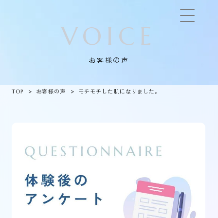
VOICE
お客様の声
TOP
お客様の声
モチモチした肌になりました。