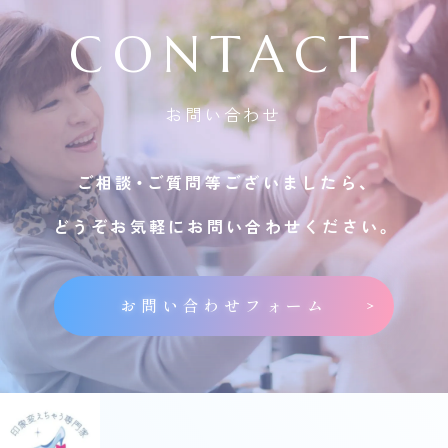
CONTACT
お問い合わせ
ご相談・ご質問等ございましたら、
どうぞお気軽にお問い合わせください。
お問い合わせフォーム