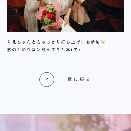
りえちゃんとちゃっかり打ち上げにも参加
念のためウコン飲んできた私(笑)
一覧に戻る