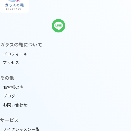
ガラスの靴について
プロフィール
アクセス
その他
お客様の声
ブログ
お問い合わせ
サービス
メイクレッスン一覧