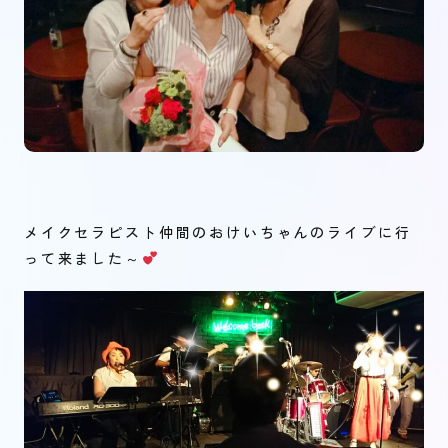
メイクセラピスト仲間のおけいちゃんのライブに行
って来ました～