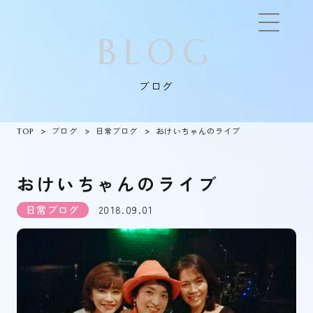
BLOG
ブログ
TOP
ブログ
日常ブログ
おけいちゃんのライブ
おけいちゃんのライブ
日常ブログ
2018.09.01