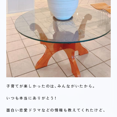
子育てが楽しかったのは、みんながいたから。
いつも本当にありがとう！
面白い恋愛ドラマなどの情報も教えてくれたけど、