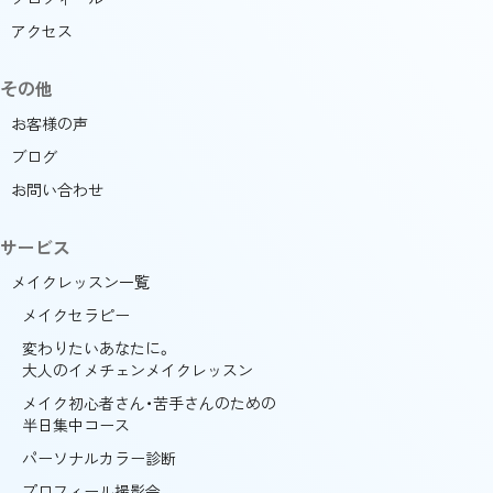
アクセス
その他
お客様の声
ブログ
お問い合わせ
サービス
メイクレッスン一覧
メイクセラピー
変わりたいあなたに。
大人のイメチェンメイクレッスン
メイク初心者さん・苦手さんのための
半日集中コース
パーソナルカラー診断
プロフィール撮影会