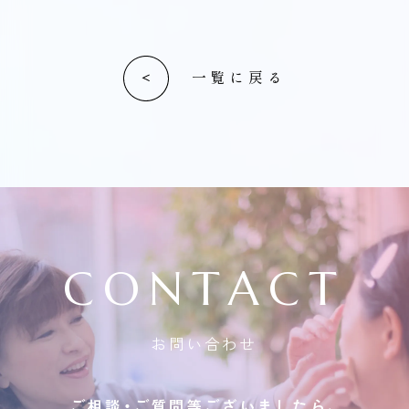
一覧に戻る
CONTACT
お問い合わせ
ご相談・ご質問等ございましたら、