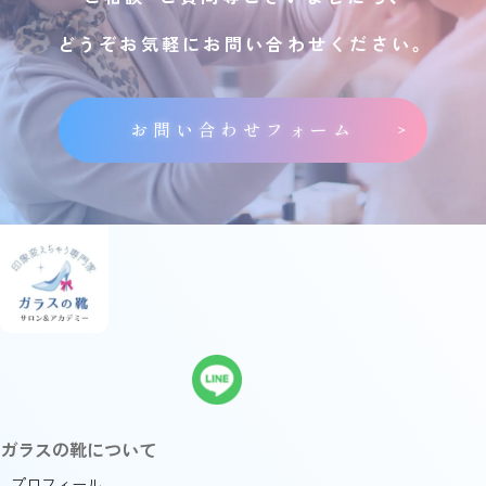
どうぞお気軽にお問い合わせください。
お問い合わせフォーム
ガラスの靴について
プロフィール