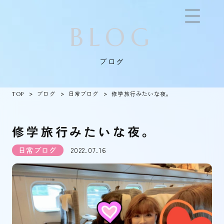
BLOG
ブログ
TOP
ブログ
日常ブログ
修学旅行みたいな夜。
修学旅行みたいな夜。
日常ブログ
2022.07.16