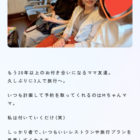
もう20年以上のお付き合いになるママ友達。
久しぶりに3人で旅行へ。
いつも計画して予約を取ってくれるのはMちゃんマ
マ。
私は付いていくだけ（笑）
しっかり者で、いつもいいレストランや旅行プランを
用意してくれます。