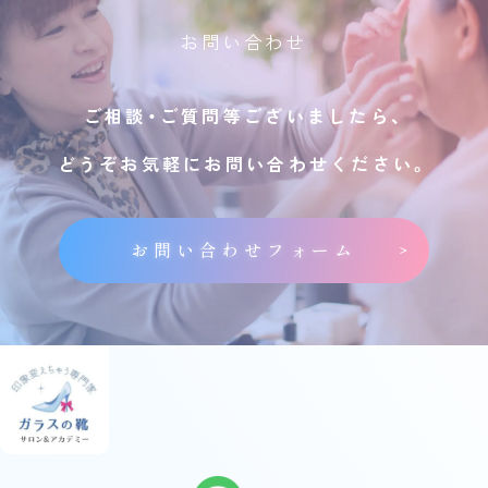
お問い合わせ
ご相談・ご質問等ございましたら、
どうぞお気軽にお問い合わせください。
お問い合わせフォーム