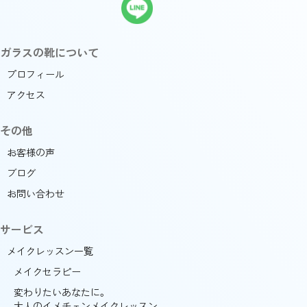
ガラスの靴について
プロフィール
アクセス
その他
お客様の声
ブログ
お問い合わせ
サービス
メイクレッスン一覧
メイクセラピー
変わりたいあなたに。
大人のイメチェンメイクレッスン