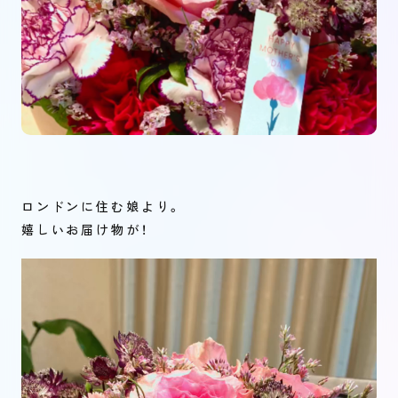
ロンドンに住む娘より。
嬉しいお届け物が！