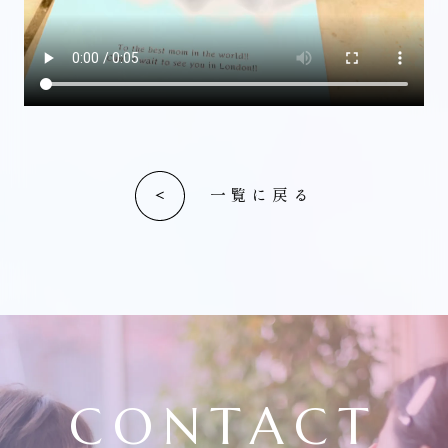
一覧に戻る
CONTACT