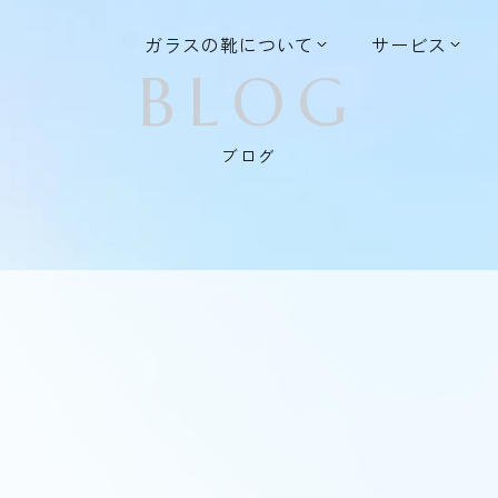
ガラスの靴について
サービス
BLOG
ブログ
。