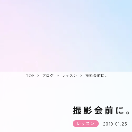
TOP
ブログ
レッスン
撮影会前に。
撮影会前に
2019.01.25
レッスン