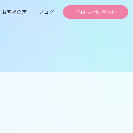
お客様の声
ブログ
予約・お問い合わせ