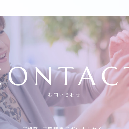
CONTAC
お問い合わせ