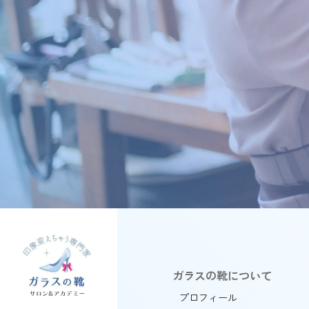
ガラスの靴について
プロフィール