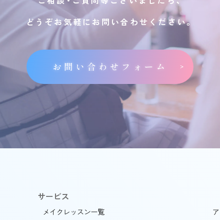
ご相談・ご質問等ございましたら、
どうぞお気軽にお問い合わせください。
お問い合わせフォーム
サービス
メイクレッスン一覧
ア