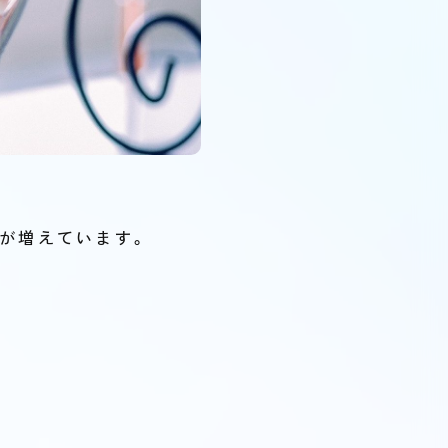
が増えています。