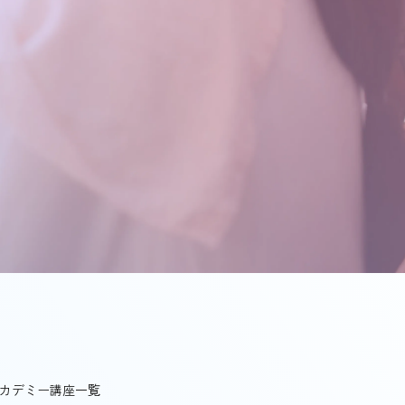
カデミー講座一覧