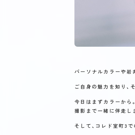
パーソナルカラーや岩
ご自身の魅力を知り、
今日はまずカラーから
撮影まで一緒に伴走し
そして、コレド室町3