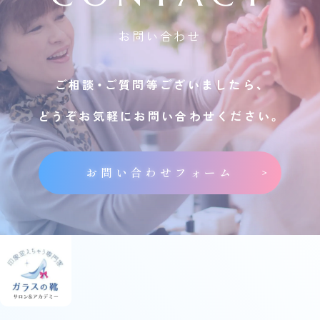
お問い合わせ
ご相談・ご質問等ございましたら、
どうぞお気軽にお問い合わせください。
お問い合わせフォーム