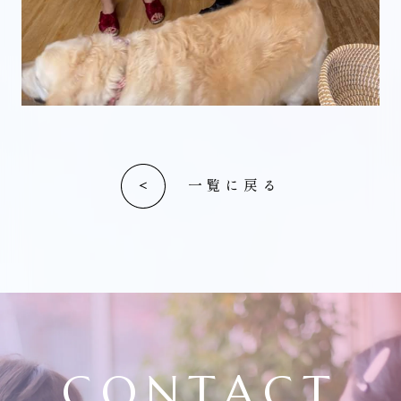
一覧に戻る
CONTACT