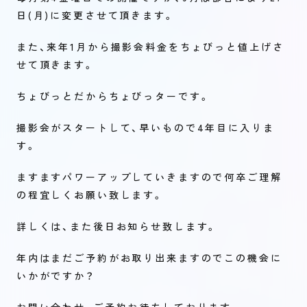
日(月)に変更させて頂きます。
また、来年1月から撮影会料金をちょびっと値上げさ
せて頂きます。
ちょびっとだからちょびっターです。
撮影会がスタートして、早いもので4年目に入りま
す。
ますますパワーアップしていきますので何卒ご理解
の程宜しくお願い致します。
詳しくは、また後日お知らせ致します。
年内はまだご予約がお取り出来ますのでこの機会に
いかがですか？
お問い合わせ、ご予約お待ちしております。