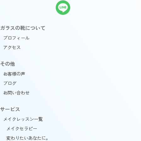
ガラスの靴について
プロフィール
アクセス
その他
お客様の声
ブログ
お問い合わせ
サービス
メイクレッスン一覧
メイクセラピー
変わりたいあなたに。