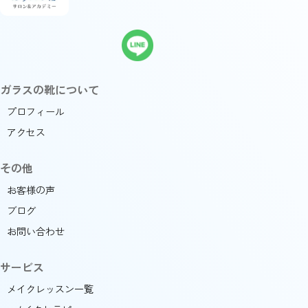
ガラスの靴について
プロフィール
アクセス
その他
お客様の声
ブログ
お問い合わせ
サービス
メイクレッスン一覧