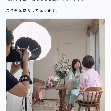
ご予約お待ちしております。