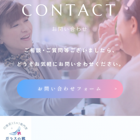
CONTACT
お問い合わせ
ご相談・ご質問等ございましたら、
どうぞお気軽にお問い合わせください。
お問い合わせフォーム