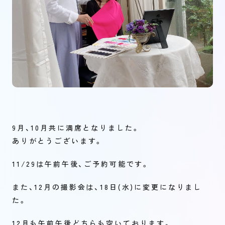
9月、10月共に満席となりました。
ありがとうございます。
11/29は午前午後、ご予約可能です。
また、12月の撮影会は、18日(水)に変更になりまし
た。
12月も午前午後どちらも空いております。