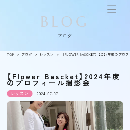
BLOG
ブログ
TOP
ブログ
レッスン
【FLOWER BASCKET】2024年度のプ
【Flower Bascket】2024年度
のプロフィール撮影会
レッスン
2024.07.07