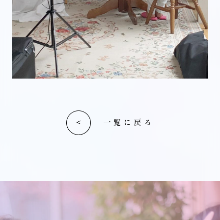
一覧に戻る