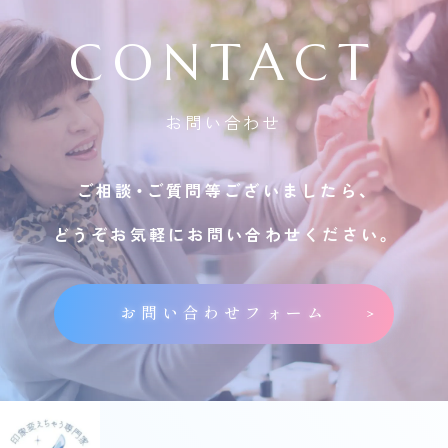
CONTACT
お問い合わせ
ご相談・ご質問等ございましたら、
どうぞお気軽にお問い合わせください。
お問い合わせフォーム