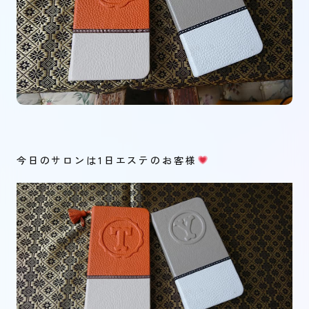
今日のサロンは1日エステのお客様