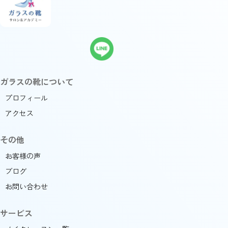
ガラスの靴について
プロフィール
アクセス
その他
お客様の声
ブログ
お問い合わせ
サービス