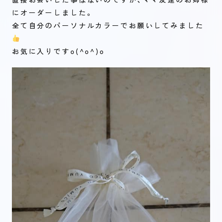
にオーダーしました。
全て自分のパーソナルカラーでお願いしてみました
お気に入りですo(^o^)o