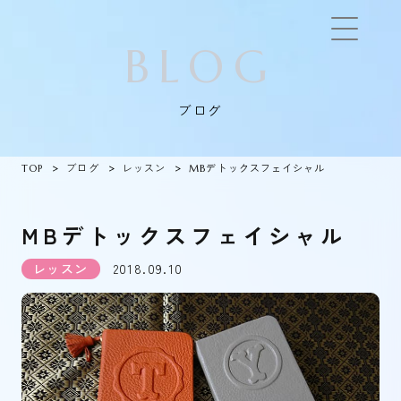
BLOG
ブログ
TOP
ブログ
レッスン
MBデトックスフェイシャル
MBデトックスフェイシャル
レッスン
2018.09.10