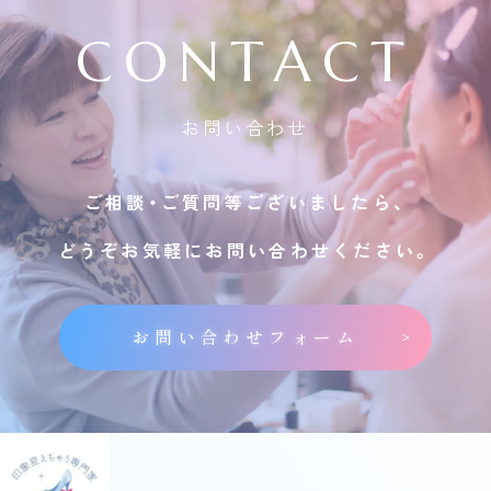
CONTACT
お問い合わせ
ご相談・ご質問等ございましたら、
どうぞお気軽にお問い合わせください。
お問い合わせフォーム