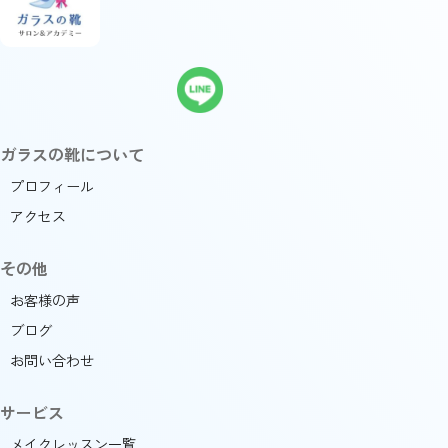
ガラスの靴について
プロフィール
アクセス
その他
お客様の声
ブログ
お問い合わせ
サービス
メイクレッスン一覧