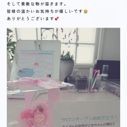
そして素敵な物が届きます。
皆様の温かいお気持ちが嬉しいです
ありがとうございます