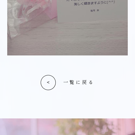
一覧に戻る