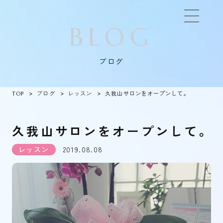
BLOG
ブログ
TOP
ブログ
レッスン
久我山サロンをオープンして。
久我山サロンをオープンして。
レッスン
2019.08.08