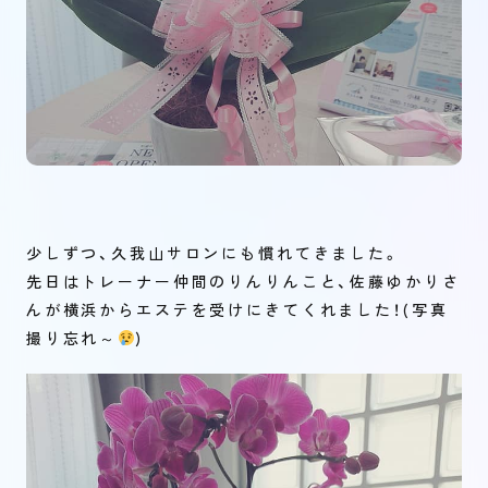
少しずつ、久我山サロンにも慣れてきました。
先日はトレーナー仲間のりんりんこと、佐藤ゆかりさ
んが横浜からエステを受けにきてくれました！(写真
撮り忘れ～
)