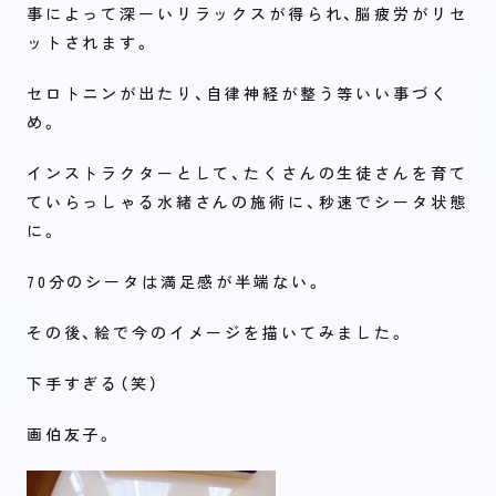
事によって深ーいリラックスが得られ、脳疲労がリセ
ットされます。
セロトニンが出たり、自律神経が整う等いい事づく
め。
インストラクターとして、たくさんの生徒さんを育て
ていらっしゃる水緒さんの施術に、秒速でシータ状態
に。
70分のシータは満足感が半端ない。
その後、絵で今のイメージを描いてみました。
下手すぎる（笑）
画伯友子。