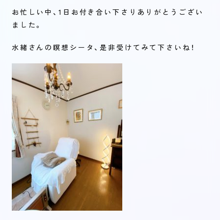
お忙しい中、1日お付き合い下さりありがとうござい
ました。
水緒さんの瞑想シータ、是非受けてみて下さいね！