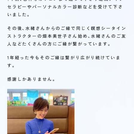
セラピーやパーソナルカラー診断などを受けて下さ
いました。
その後、水緒さんからのご縁で同じく瞑想シータイン
ストラクターの畑本美世子さん始め、水緒さんのご友
人などたくさんの方にご縁が繋がっています。
1年経った今もそのご縁は繋がり広がり続けていま
す。
感謝しかありません。