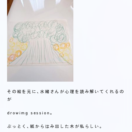
その絵を元に、水緒さんが心理を読み解いてくれるの
が
drowimg session。
ぶっとく、紙からはみ出した木が私らしい。