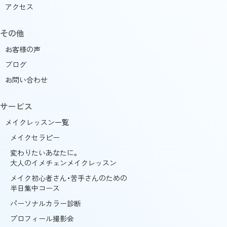
アクセス
その他
お客様の声
ブログ
お問い合わせ
サービス
メイクレッスン一覧
メイクセラピー
変わりたいあなたに。
大人のイメチェンメイクレッスン
メイク初心者さん・苦手さんのための
半日集中コース
パーソナルカラー診断
プロフィール撮影会