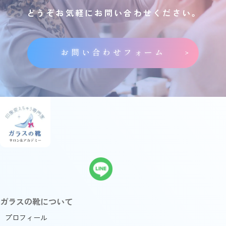
どうぞお気軽にお問い合わせください。
お問い合わせフォーム
ガラスの靴について
プロフィール