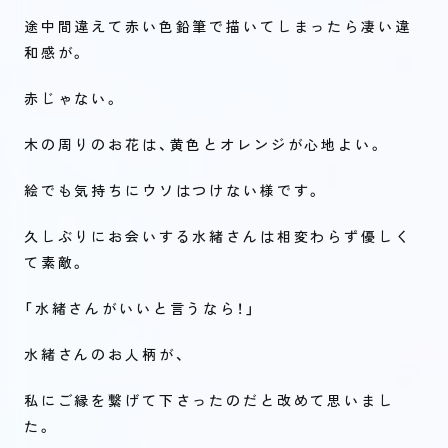
途中間違えて赤い色鉛筆で描いてしまったら凄い違
和感が。
赤じゃない。
木の周りのお花は、黄色とオレンジが心地よい。
絵でも気持ちにウソはつけない様です。
久しぶりにお会いする水緒さんは相変わらず優しく
て素敵。
「水緒さんがいいと言うなら！」
水緒さんのお人柄が、
私にご縁を繋げて下さったのだと改めて思いまし
た。