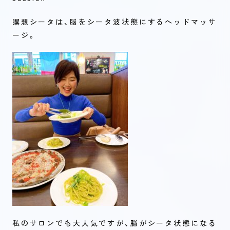
瞑想シータは、脳をシータ波状態にするヘッドマッサ
ージ。
私のサロンでも大人気ですが、脳がシータ状態になる