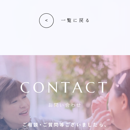
一覧に戻る
CONTACT
お問い合わせ
ご相談・ご質問等ございましたら、