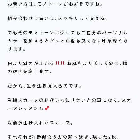
お若い方は、モノトーンがお好きですね。
組み合わせし易いし、スッキリして見える。
でもそのモノトーンに少しでもご自分のパーソナル
カラーを加えるとグッと血色も良くなり印象深くな
ります。
何より魅力が上がる
お肌もより美しく魅せ、瞳
の輝きを増します。
だから、生き生き見えるのです。
急遽スカーフの結び方も知りたいとの事になり、スカ
ーフレッスンも
以前沢山仕入れたスカーフ。
それぞれが1番似合う方の所へ嫁ぎ、残った2枚。