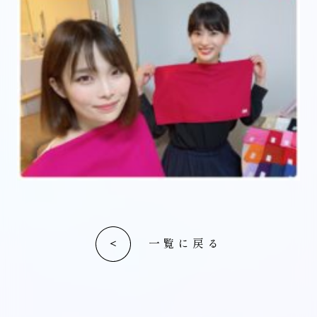
一覧に戻る