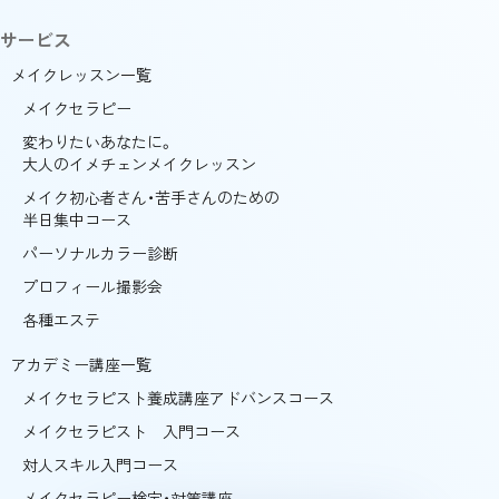
サービス
メイクレッスン一覧
メイクセラピー
変わりたいあなたに。
大人のイメチェンメイクレッスン
メイク初心者さん・苦手さんのための
半日集中コース
パーソナルカラー診断
プロフィール撮影会
各種エステ
アカデミー講座一覧
メイクセラピスト養成講座アドバンスコース
メイクセラピスト 入門コース
対人スキル入門コース
メイクセラピー検定・対策講座