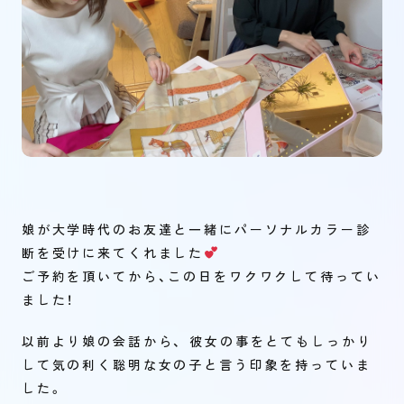
娘が大学時代のお友達と一緒にパーソナルカラー診
断を受けに来てくれました
ご予約を頂いてから、この日をワクワクして待ってい
ました！
以前より娘の会話から、 彼女の事をとてもしっかり
して気の利く聡明な女の子と言う印象を持っていま
した。