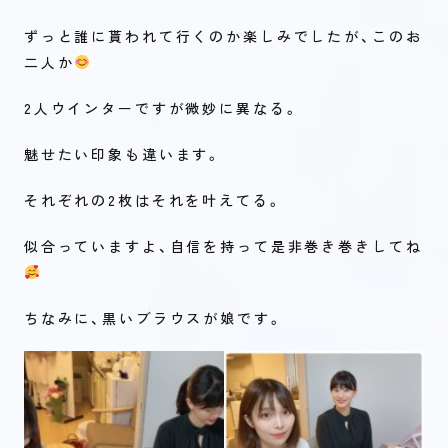
ずっと誰に貰われて行くのか楽しみでしたが、このお
二人か
2人ウインターですが微妙に異なる。
魅せたい印象も違います。
それぞれの2枚はそれを叶えてる。
似合っていますよ、自信を持って是非巻き巻きしてね
ちなみに、黒いブラウスが娘です。