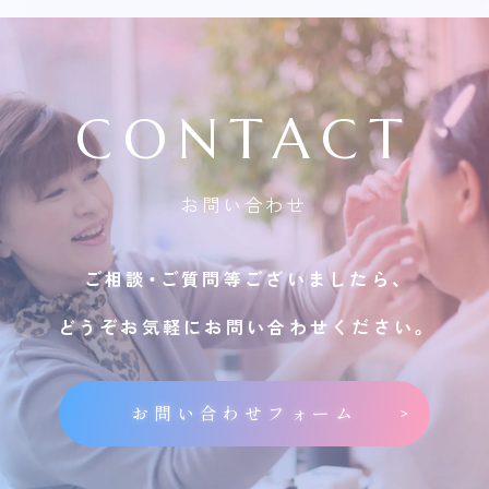
CONTACT
お問い合わせ
ご相談・ご質問等ございましたら、
どうぞお気軽にお問い合わせください。
お問い合わせフォーム