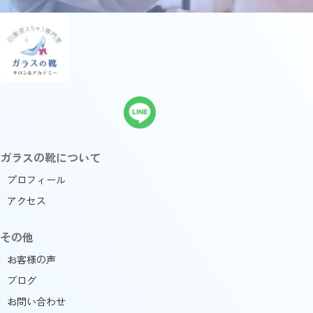
ガラスの靴について
プロフィール
アクセス
その他
お客様の声
ブログ
お問い合わせ