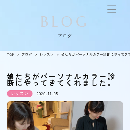
BLOG
ブログ
TOP
ブログ
レッスン
娘たちがパーソナルカラー診断にやってき
娘たちがパーソナルカラー診
断にやってきてくれました。
レッスン
2020.11.05