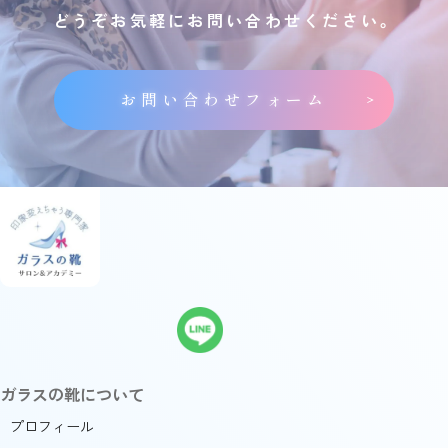
どうぞお気軽にお問い合わせください。
お問い合わせフォーム
ガラスの靴について
プロフィール