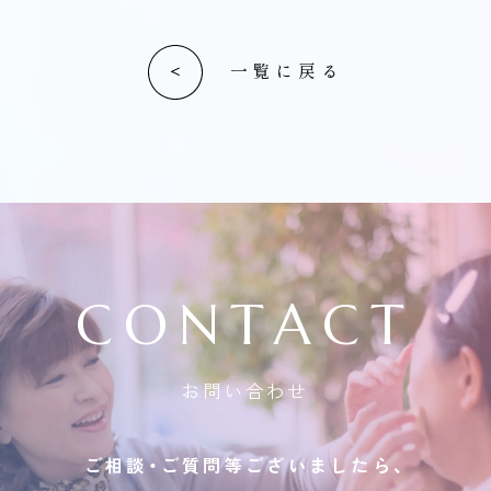
一覧に戻る
CONTACT
お問い合わせ
ご相談・ご質問等ございましたら、