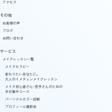
アクセス
その他
お客様の声
ブログ
お問い合わせ
サービス
メイクレッスン一覧
メイクセラピー
変わりたいあなたに。
大人のイメチェンメイクレッスン
メイク初心者さん・苦手さんのための
半日集中コース
パーソナルカラー診断
プロフィール撮影会