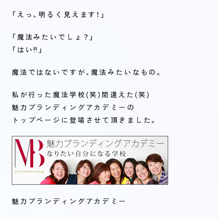
「えっ、明るく見えます！」
「魔法みたいでしょ？」
「はい‼」
魔法ではないですが、魔法みたいなもの。
私が行った魔法学校(笑)間違えた(笑)
魅力ブランディングアカデミーの
トップページに登場させて頂きました。
魅力ブランディングアカデミー