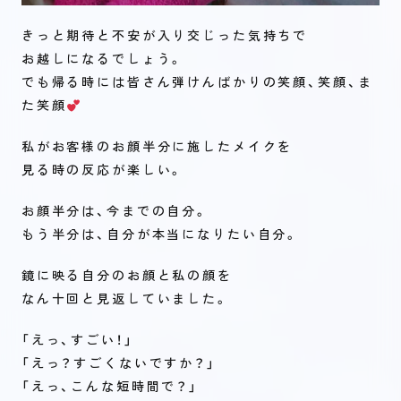
きっと期待と不安が入り交じった気持ちで
お越しになるでしょう。
でも帰る時には皆さん弾けんばかりの笑顔、笑顔、ま
た笑顔
私がお客様のお顔半分に施したメイクを
見る時の反応が楽しい。
お顔半分は、今までの自分。
もう半分は、自分が本当になりたい自分。
鏡に映る自分のお顔と私の顔を
なん十回と見返していました。
「えっ、すごい！」
「えっ？すごくないですか？」
「えっ、こんな短時間で？」