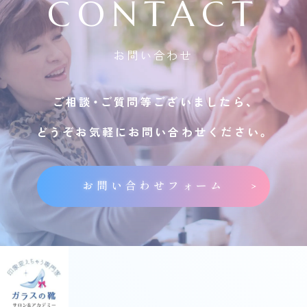
CONTACT
お問い合わせ
ご相談・ご質問等ございましたら、
どうぞお気軽にお問い合わせください。
お問い合わせフォーム