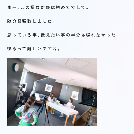
まー、この様な対談は初めてでして。
随分緊張致しました。
思っている事、伝えたい事の半分も喋れなかった…
喋るって難しいですね。