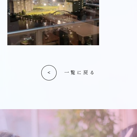
一覧に戻る