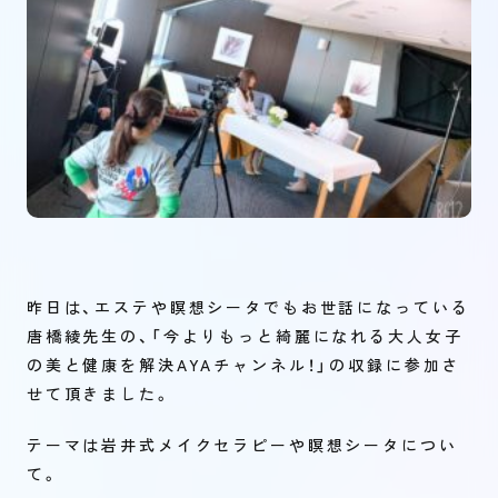
昨日は、エステや瞑想シータでもお世話になっている
唐橋綾先生の、「今よりもっと綺麗になれる大人女子
の美と健康を解決AYAチャンネル！」の収録に参加さ
せて頂きました。
テーマは岩井式メイクセラピーや瞑想シータについ
て。