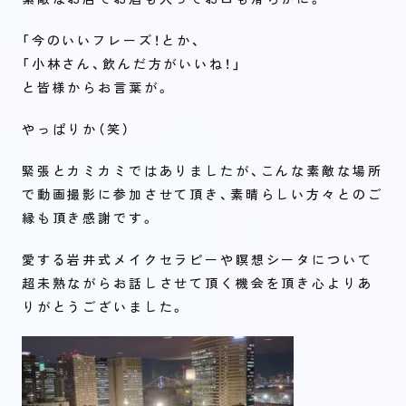
「今のいいフレーズ！とか、
「小林さん、飲んだ方がいいね！」
と皆様からお言葉が。
やっぱりか（笑）
緊張とカミカミではありましたが、こんな素敵な場所
で動画撮影に参加させて頂き、素晴らしい方々とのご
縁も頂き感謝です。
愛する岩井式メイクセラピーや瞑想シータについて
超未熟ながらお話しさせて頂く機会を頂き心よりあ
りがとうございました。