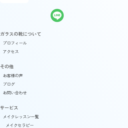
ガラスの靴について
プロフィール
アクセス
その他
お客様の声
ブログ
お問い合わせ
サービス
メイクレッスン一覧
メイクセラピー