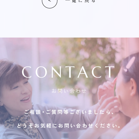
一覧に戻る
CONTACT
お問い合わせ
ご相談・ご質問等ございましたら、
どうぞお気軽にお問い合わせください。