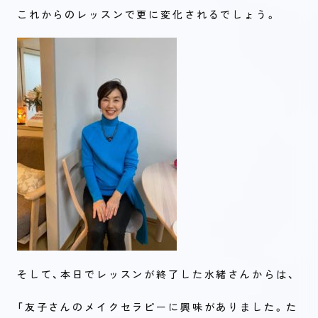
これからのレッスンで更に変化されるでしょう。
そして、本日でレッスンが終了した水緒さんからは、
「友子さんのメイクセラピーに興味がありました。た