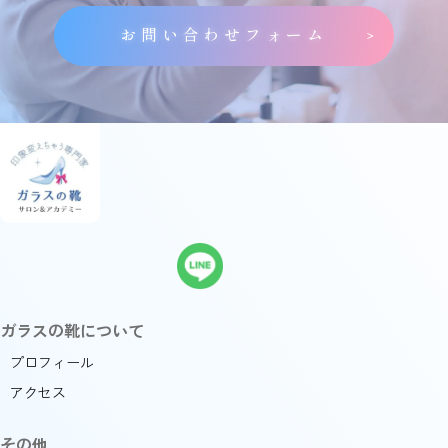
お問い合わせフォーム
ガラスの靴について
プロフィール
アクセス
その他