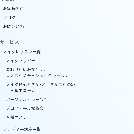
お客様の声
ブログ
お問い合わせ
サービス
メイクレッスン一覧
メイクセラピー
変わりたいあなたに。
大人のイメチェンメイクレッスン
メイク初心者さん・苦手さんのための
半日集中コース
パーソナルカラー診断
プロフィール撮影会
各種エステ
アカデミー講座一覧