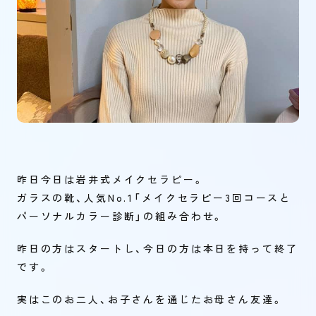
昨日今日は岩井式メイクセラピー。
ガラスの靴、人気No.1「メイクセラピー3回コースと
パーソナルカラー診断」の組み合わせ。
昨日の方はスタートし、今日の方は本日を持って終了
です。
実はこのお二人、お子さんを通じたお母さん友達。