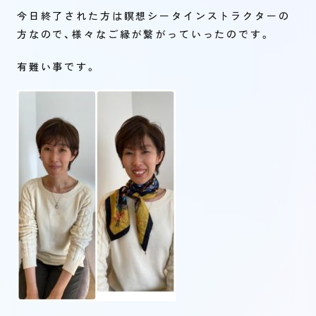
今日終了された方は瞑想シータインストラクターの
方なので、様々なご縁が繋がっていったのです。
有難い事です。