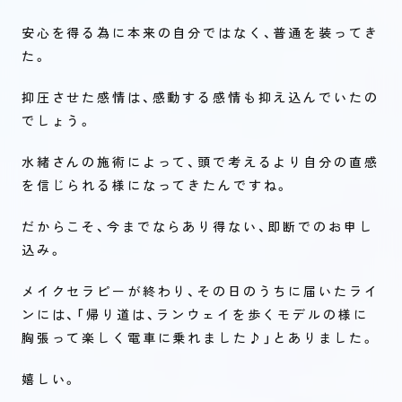
安心を得る為に本来の自分ではなく、普通を装ってき
た。
抑圧させた感情は、感動する感情も抑え込んでいたの
でしょう。
水緒さんの施術によって、頭で考えるより自分の直感
を信じられる様になってきたんですね。
だからこそ、今までならあり得ない、即断でのお申し
込み。
メイクセラピーが終わり、その日のうちに届いたライ
ンには、「帰り道は、ランウェイを歩くモデルの様に
胸張って楽しく電車に乗れました♪」とありました。
嬉しい。