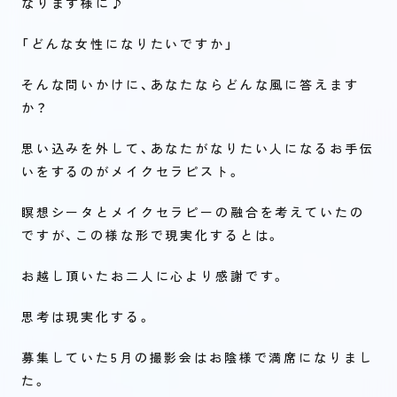
なります様に♪
「どんな女性になりたいですか」
そんな問いかけに、あなたならどんな風に答えます
か？
思い込みを外して、あなたがなりたい人になるお手伝
いをするのがメイクセラピスト。
瞑想シータとメイクセラピーの融合を考えていたの
ですが、この様な形で現実化するとは。
お越し頂いたお二人に心より感謝です。
思考は現実化する。
募集していた5月の撮影会はお陰様で満席になりまし
た。