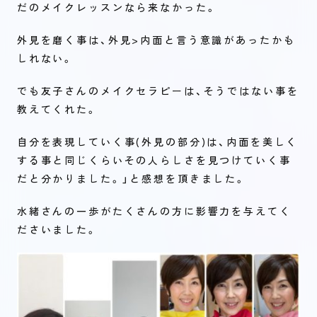
だのメイクレッスンなら来なかった。
外見を磨く事は、外見>内面と言う意識があったかも
しれない。
でも友子さんのメイクセラピーは、そうではない事を
教えてくれた。
自分を表現していく事(外見の部分)は、内面を美しく
する事と同じくらいその人らしさを見つけていく事
だと分かりました。」と感想を頂きました。
水緒さんの一歩がたくさんの方に影響力を与えてく
ださいました。