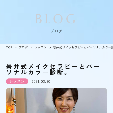
BLOG
ブログ
TOP
ブログ
レッスン
岩井式メイクセラピーとパーソナルカラー
岩井式メイクセラピーとパー
ソナルカラー診断。
レッスン
2021.03.20