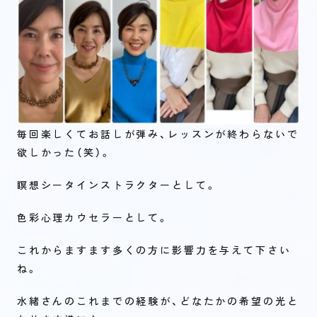
毎回楽しくてお話しが弾み、レッスンが終わらないで
欲しかった（笑）。
瞑想シータインストラクターとして。
色彩心理カウセラーとして。
これからますます多くの方に影響力を与えて下さい
ね。
水緒さんのこれまでの経験が、どなたかの希望の光と