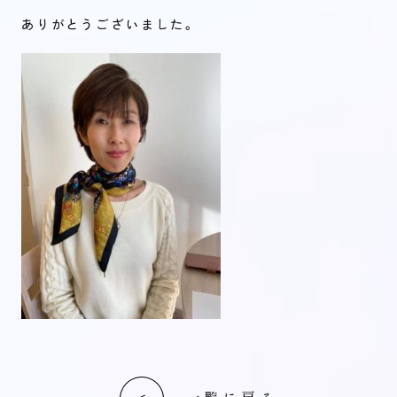
ありがとうございました。