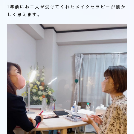
1年前にお二人が受けてくれたメイクセラピーが懐か
しく思えます。