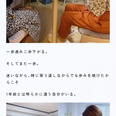
一歩進み二歩下がる。
そしてまた一歩。
迷いながら、時に寄り道しながらでも歩みを続けたか
らこそ
1年前とは明らかに違う自分がいる。