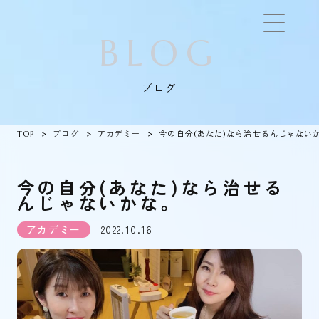
BLOG
ブログ
TOP
ブログ
アカデミー
今の自分(あなた)なら治せるんじゃない
今の自分(あなた)なら治せる
んじゃないかな。
アカデミー
2022.10.16