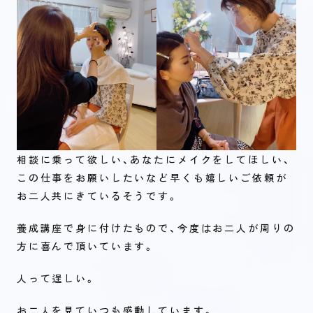
相談に乗って欲しい、あなたにメイクをしてほしい、
この仕事をお願いしたいなど早くも嬉しいご依頼が
お二人共にきているそうです。
養成講座で身に付けたもので、今度はお二人が周りの
方に喜んで頂いています。
人って逞しい。
お二人を見ていつも感動しています。