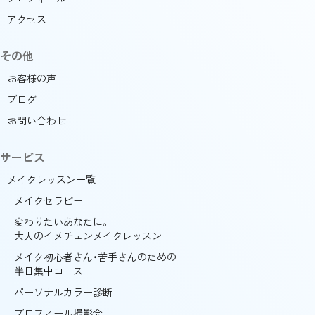
アクセス
その他
お客様の声
ブログ
お問い合わせ
サービス
メイクレッスン一覧
メイクセラピー
変わりたいあなたに。
大人のイメチェンメイクレッスン
メイク初心者さん・苦手さんのための
半日集中コース
パーソナルカラー診断
プロフィール撮影会