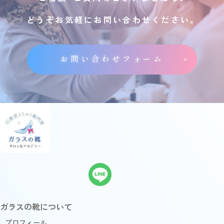
どうぞお気軽にお問い合わせください。
お問い合わせフォーム
ガラスの靴について
プロフィール