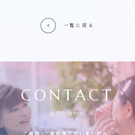
一覧に戻る
CONTACT
お問い合わせ
ご相談・ご質問等ございましたら、