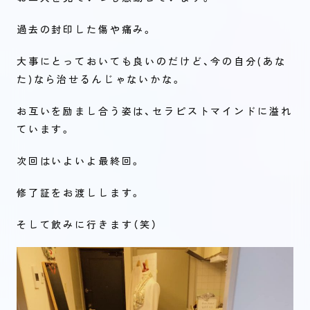
過去の封印した傷や痛み。
大事にとっておいても良いのだけど、今の自分(あな
た)なら治せるんじゃないかな。
お互いを励まし合う姿は、セラピストマインドに溢れ
ています。
次回はいよいよ最終回。
修了証をお渡しします。
そして飲みに行きます（笑）