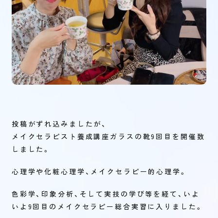
投稿がずれ込みましたが、
メイクセラピスト養成講座ガラスの靴9回目を開催致
しました。
心理学や化粧心理学、メイクセラピー的心理学。
色彩学、印象分析、そして実技の学び等を経て、いよ
いよ9回目のメイクセラピー総合実習に入りました。