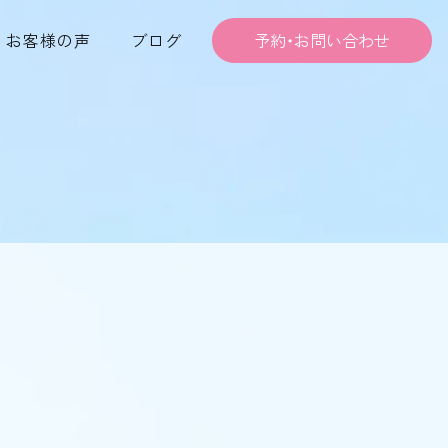
お客様の声
ブログ
予約・お問い合わせ