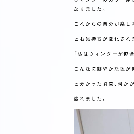
なりました。
これからの自分が楽し
とお気持ちが変化され
「私はウィンターが似
こんなに鮮やかな色が
と分かった瞬間、何か
崩れました。