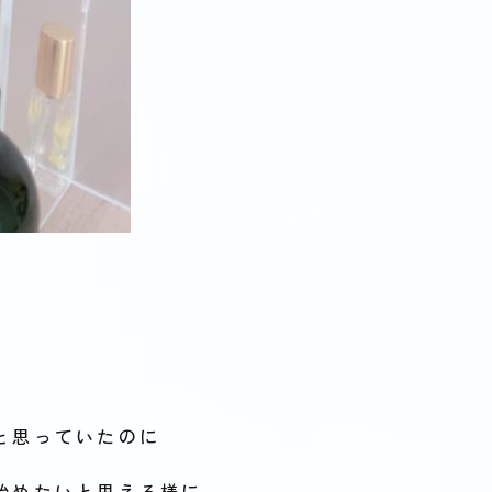
と思っていたのに
始めたいと思える様に