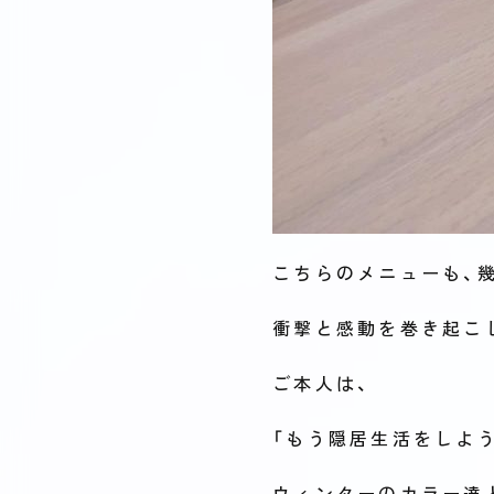
こちらのメニューも、
衝撃と感動を巻き起こ
ご本人は、
「もう隠居生活をしよ
ウィンターのカラー達