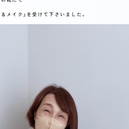
断＆メイク」を受けて下さいました。