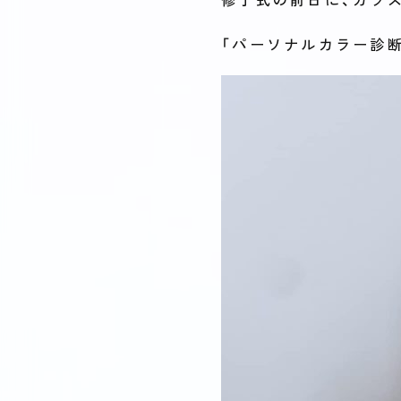
「パーソナルカラー診