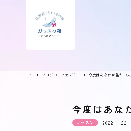
TOP
ブログ
アカデミー
今度はあなたが誰かの
今度はあな
2022.11.22
レッスン