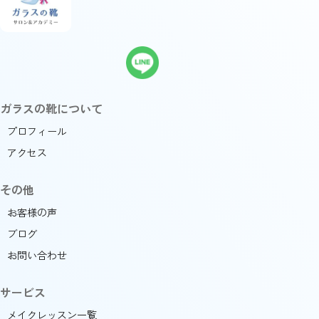
ガラスの靴について
プロフィール
アクセス
その他
お客様の声
ブログ
お問い合わせ
サービス
メイクレッスン一覧