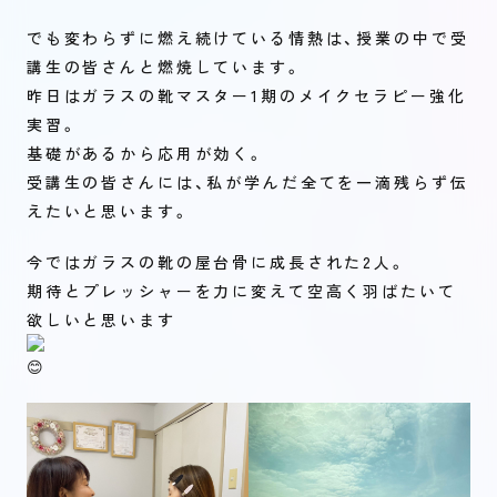
でも変わらずに燃え続けている情熱は、授業の中で受
講生の皆さんと燃焼しています。
昨日はガラスの靴マスター1期のメイクセラピー強化
実習。
基礎があるから応用が効く。
受講生の皆さんには、私が学んだ全てを一滴残らず伝
えたいと思います。
今ではガラスの靴の屋台骨に成長された2人。
期待とプレッシャーを力に変えて空高く羽ばたいて
欲しいと思います