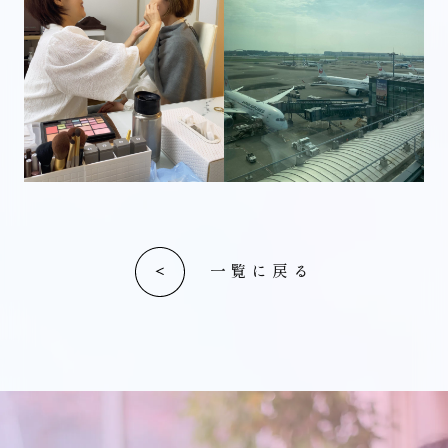
一覧に戻る