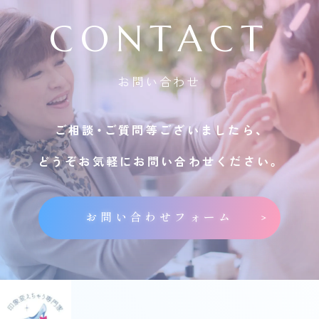
CONTACT
お問い合わせ
ご相談・ご質問等ございましたら、
どうぞお気軽にお問い合わせください。
お問い合わせフォーム