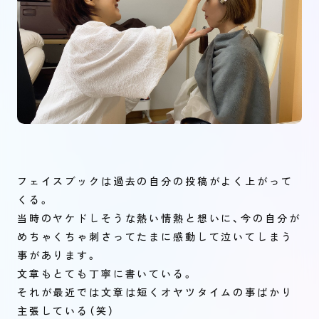
フェイスブックは過去の自分の投稿がよく上がって
くる。
当時のヤケドしそうな熱い情熱と想いに、今の自分が
めちゃくちゃ刺さってたまに感動して泣いてしまう
事があります。
文章もとても丁寧に書いている。
それが最近では文章は短くオヤツタイムの事ばかり
主張している（笑）