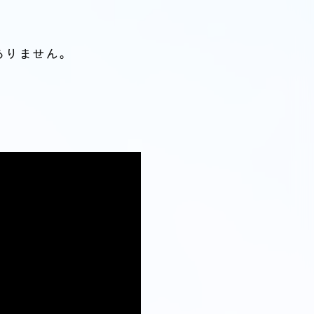
ありません。