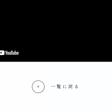
一覧に戻る