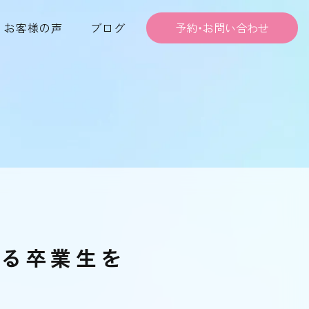
お客様の声
ブログ
予約・お問い合わせ
いる卒業生を