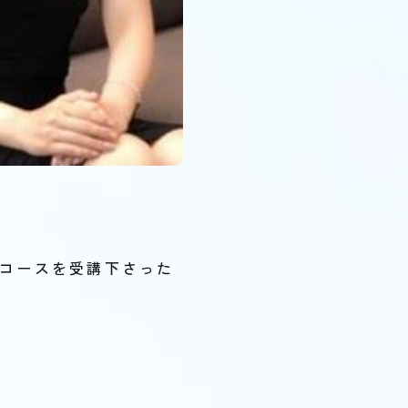
門コースを受講下さった