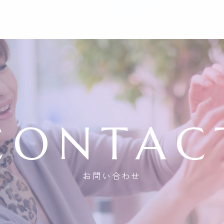
CONTAC
お問い合わせ