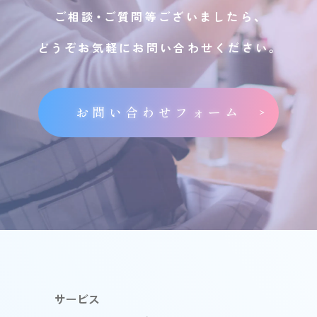
ご相談・ご質問等ございましたら、
どうぞお気軽にお問い合わせください。
お問い合わせフォーム
サービス