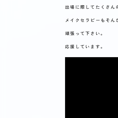
出場に際してたくさん
メイクセラピーもそん
頑張って下さい。
応援しています。