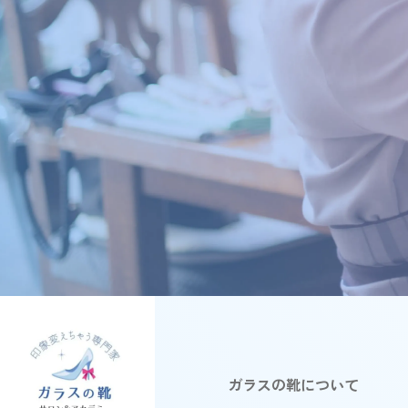
ガラスの靴について