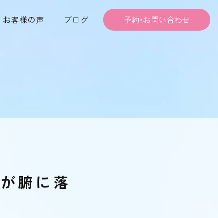
お客様の声
ブログ
予約・お問い合わせ
びが腑に落