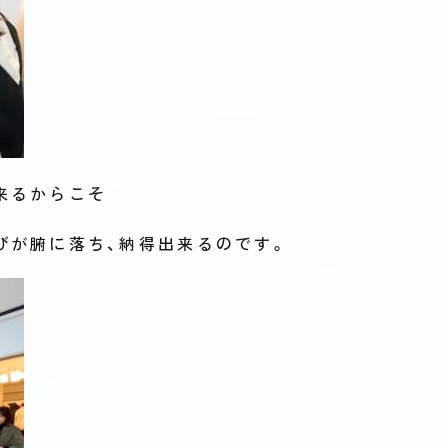
来るからこそ
びが腑に落ち、納得出来るのです。