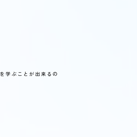
術を学ぶことが出来るの