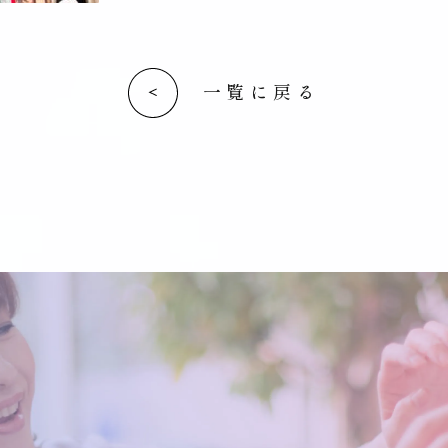
一覧に戻る