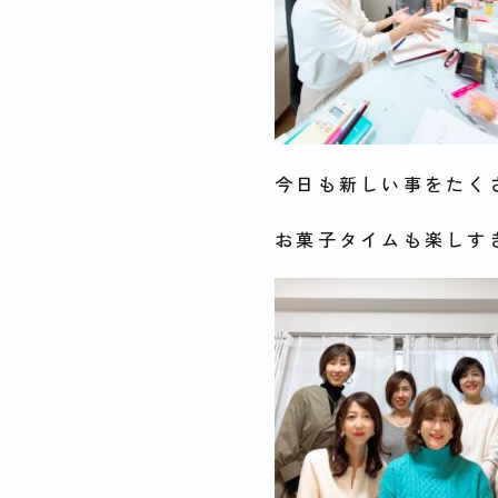
今日も新しい事をたく
お菓子タイムも楽しす