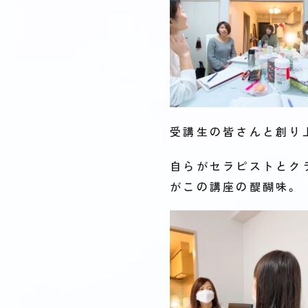
受講生の皆さんと創り
自らがセラピストとク
がこの講座の醍醐味。