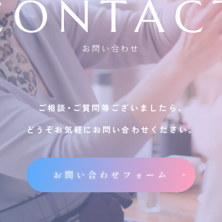
CONTAC
お問い合わせ
ご相談・ご質問等ございましたら、
どうぞお気軽にお問い合わせください。
お問い合わせフォーム