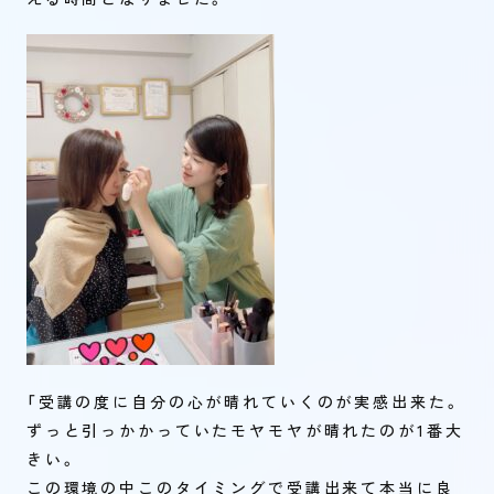
「受講の度に自分の心が晴れていくのが実感出来た。
ずっと引っかかっていたモヤモヤが晴れたのが1番大
きい。
この環境の中このタイミングで受講出来て本当に良