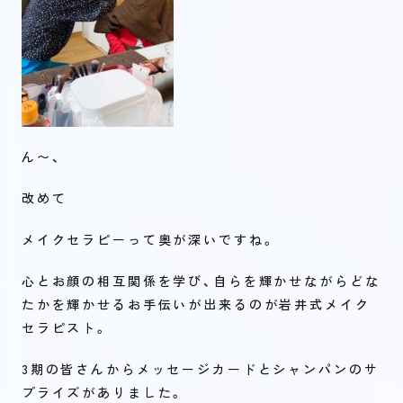
ん〜、
改めて
メイクセラピーって奥が深いですね。
心とお顔の相互関係を学び、自らを輝かせながらどな
たかを輝かせるお手伝いが出来るのが岩井式メイク
セラピスト。
3期の皆さんからメッセージカードとシャンパンのサ
プライズがありました。