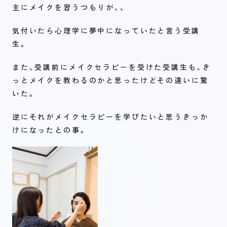
主にメイクを習うつもりが、、
気付いたら心理学に夢中になっていたと言う受講
生。
また、受講前にメイクセラピーを受けた受講生も、き
っとメイクを教わるのかと思ったけどその違いに驚
いた。
逆にそれがメイクセラピーを学びたいと思うきっか
けになったとの事。