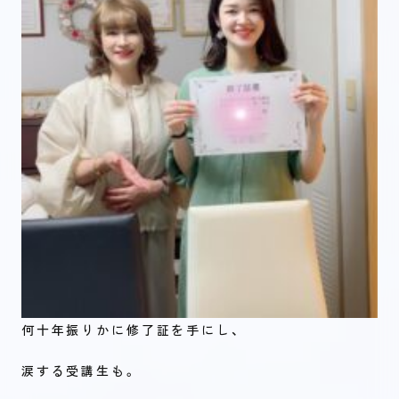
何十年振りかに修了証を手にし、
涙する受講生も。