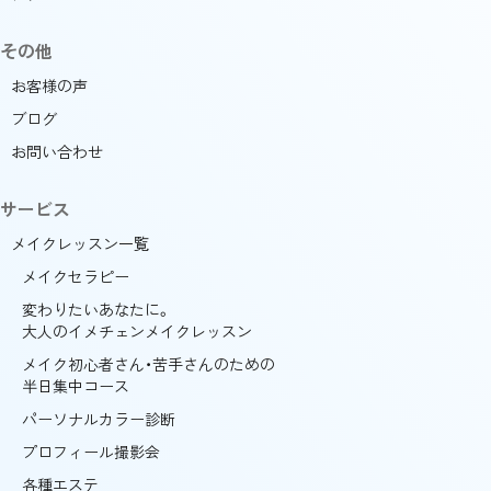
その他
お客様の声
ブログ
お問い合わせ
サービス
メイクレッスン一覧
メイクセラピー
変わりたいあなたに。
大人のイメチェンメイクレッスン
メイク初心者さん・苦手さんのための
半日集中コース
パーソナルカラー診断
プロフィール撮影会
各種エステ