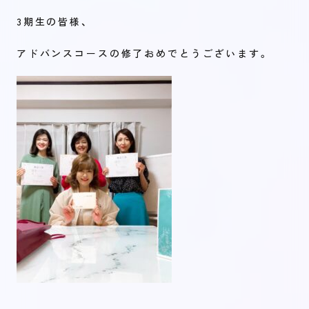
3期生の皆様、
アドバンスコースの修了おめでとうございます。