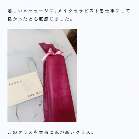
嬉しいメッセージに、メイクセラピストを仕事にして
良かったと心底感じました。
このクラスも本当に志が高いクラス。