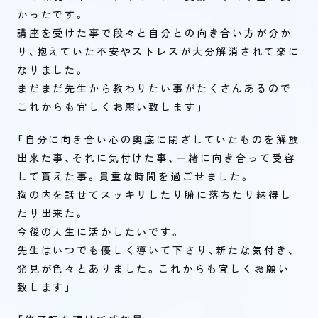
かったです。
講座を受けた事で段々と自分との向き合い方が分か
り、抱えていた不安やストレスが大分解消されて楽に
なりました。
まだまだ先生から教わりたい事がたくさんあるので
これからも宜しくお願い致します」
「自分に向き合い心の奥底に閉ざしていたものを解放
出来た事、それに気付けた事、一緒に向き合って受容
して貰えた事。貴重な時間を過ごせました。
胸の内を話せてスッキリしたり腑に落ちたり納得し
たり出来た。
今後の人生に活かしたいです。
先生はいつでも優しく導いて下さり、新たな気付き、
発見が色々とありました。これからも宜しくお願い
致します」