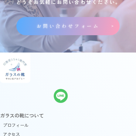
どうぞお気軽にお問い合わせください。
お問い合わせフォーム
ガラスの靴について
プロフィール
アクセス