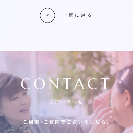
一覧に戻る
CONTACT
お問い合わせ
ご相談・ご質問等ございましたら、