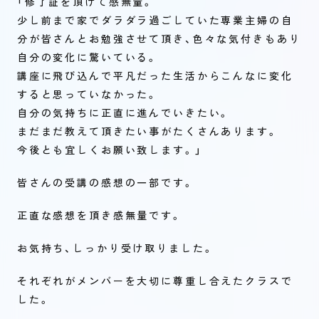
「修了証を頂けて感無量。
少し前まで家でダラダラ過ごしていた専業主婦の自
分が皆さんとお勉強させて頂き、色々な気付きもあり
自分の変化に驚いている。
講座に飛び込んで平凡だった生活からこんなに変化
すると思っていなかった。
自分の気持ちに正直に進んでいきたい。
まだまだ教えて頂きたい事がたくさんあります。
今後とも宜しくお願い致します。」
皆さんの受講の感想の一部です。
正直な感想を頂き感無量です。
お気持ち、しっかり受け取りました。
それぞれがメンバーを大切に尊重し合えたクラスで
した。