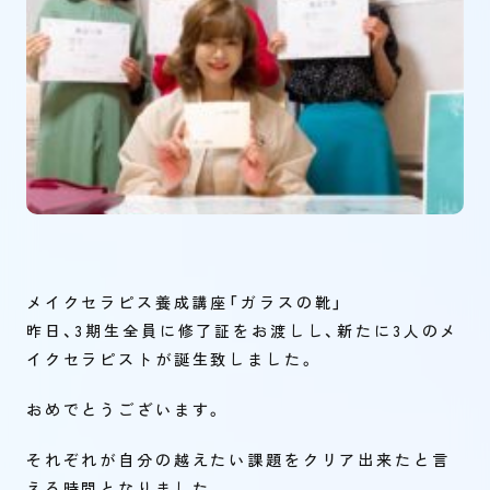
メイクセラピス養成講座「ガラスの靴」
昨日、3期生全員に修了証をお渡しし、新たに3人のメ
イクセラピストが誕生致しました。
おめでとうございます。
それぞれが自分の越えたい課題をクリア出来たと言
える時間となりました。