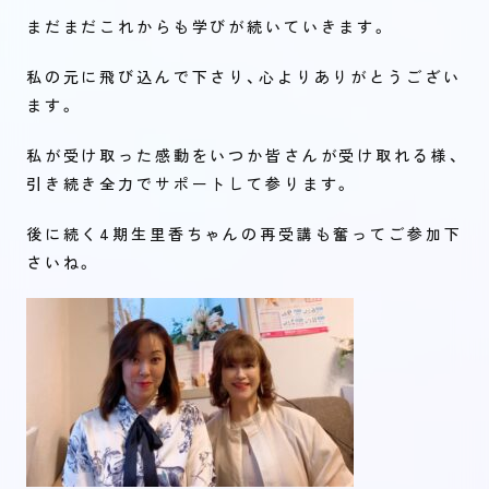
まだまだこれからも学びが続いていきます。
私の元に飛び込んで下さり、心よりありがとうござい
ます。
私が受け取った感動をいつか皆さんが受け取れる様、
引き続き全力でサポートして参ります。
後に続く4期生里香ちゃんの再受講も奮ってご参加下
さいね。